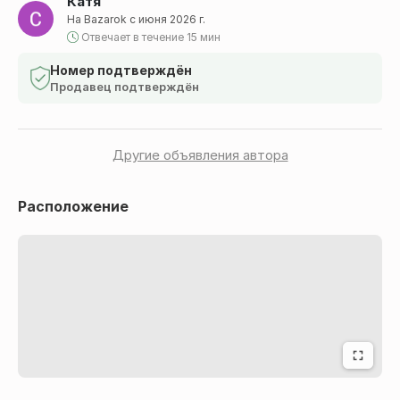
Катя
На Bazarok с июня 2026 г.
Отвечает в течение 15 мин
Номер подтверждён
Продавец подтверждён
Другие объявления автора
Расположение