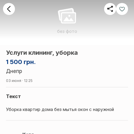
без фото
Услуги клининг, уборка
1 500 грн.
Днепр
03 июня · 12:25
Текст
Уборка квартир дома без мытья окон с наружной