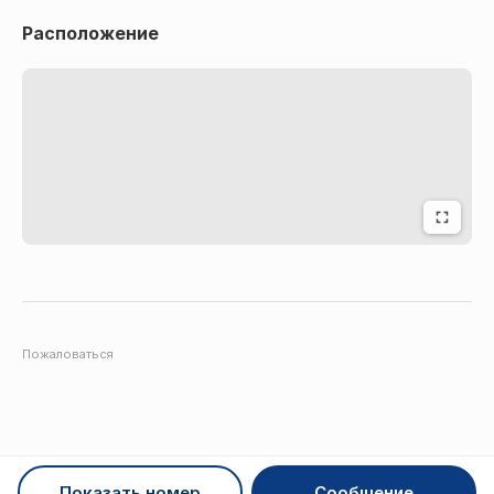
Расположение
Пожаловаться
Показать номер
Сообщение