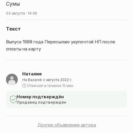
Сумы
03 августа · 14:36
Текст
Выпуск 1988 года Пересылаю укрпочтой НП после
оплаты на карту
Наталия
На Bazarok с августа 2022 г.
Отвечает в течение 15 мин
Номер подтверждён
Продавец подтверждён
Другие объявления автора