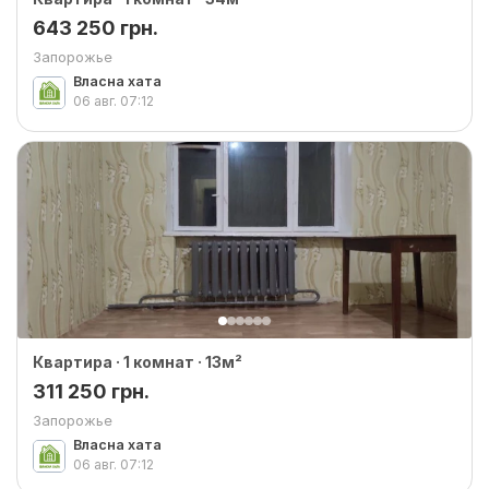
643 250 грн.
Запорожье
Власна хата
06 авг.
07:12
Квартира · 1 комнат · 13м²
311 250 грн.
Запорожье
Власна хата
06 авг.
07:12