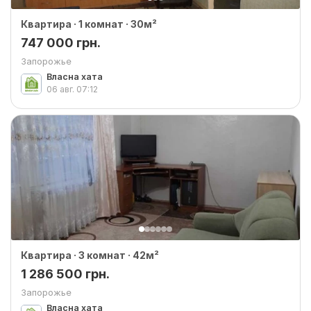
Квартира · 1 комнат · 30м²
747 000 грн.
Запорожье
Власна хата
06 авг.
07:12
Квартира · 3 комнат · 42м²
1 286 500 грн.
Запорожье
Власна хата