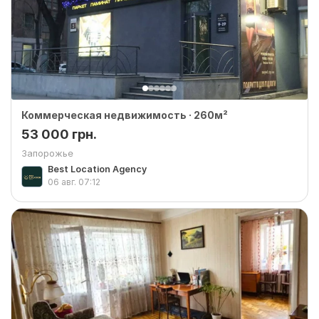
Коммерческая недвижимость · 260м²
53 000 грн.
Запорожье
Best Location Agency
06 авг.
07:12