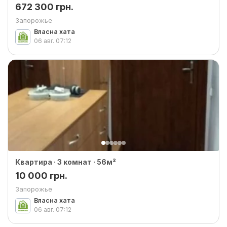
672 300 грн.
Запорожье
Власна хата
06 авг.
07:12
Квартира · 3 комнат · 56м²
10 000 грн.
Запорожье
Власна хата
06 авг.
07:12