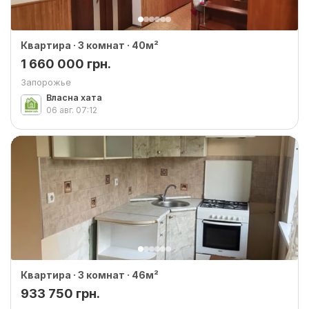
Квартира · 3 комнат · 40м²
1 660 000 грн.
Запорожье
Власна хата
06 авг.
07:12
Квартира · 3 комнат · 46м²
933 750 грн.