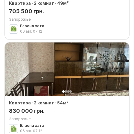
Квартира · 2 комнат · 49м²
705 500 грн.
Запорожье
Власна хата
06 авг.
07:12
Квартира · 2 комнат · 54м²
830 000 грн.
Запорожье
Власна хата
06 авг.
07:12