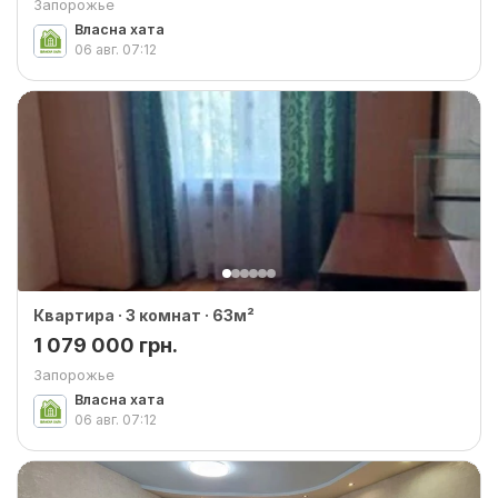
Запорожье
Власна хата
06 авг.
07:12
Квартира · 3 комнат · 63м²
1 079 000 грн.
Запорожье
Власна хата
06 авг.
07:12