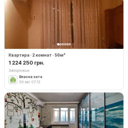
Квартира · 2 комнат · 56м²
1 224 250 грн.
Запорожье
Власна хата
06 авг.
07:12