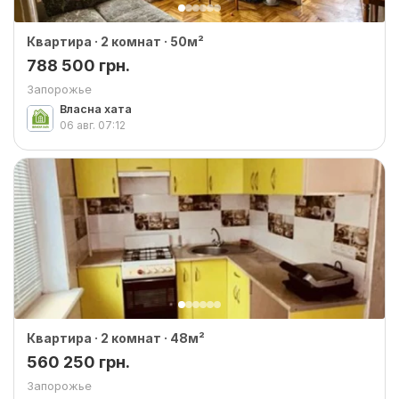
Квартира · 2 комнат · 50м²
788 500 грн.
Запорожье
Власна хата
06 авг.
07:12
Квартира · 2 комнат · 48м²
560 250 грн.
Запорожье