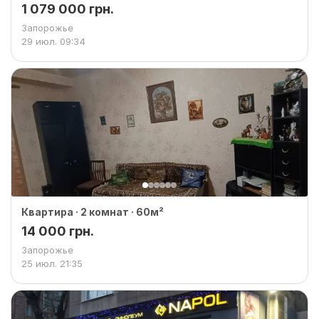
1 079 000 грн.
Запорожье
29 июл.
09:34
Квартира · 2 комнат · 60м²
14 000 грн.
Запорожье
25 июл.
21:35