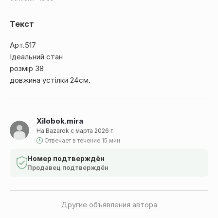
Текст
Арт.517
Ідеальний стан
розмір 38
довжина устілки 24см.
Xilobok.mira
На Bazarok с марта 2026 г.
Отвечает в течение 15 мин
Номер подтверждён
Продавец подтверждён
Другие объявления автора