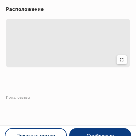
Расположение
Пожаловаться
Показать номер
Сообщение