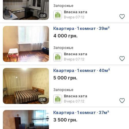
Запорожье
Власна хата
5
Вчера
07:12
Квартира · 1 комнат · 39м²
4 000 грн.
Запорожье
Власна хата
Вчера
07:12
Квартира · 1 комнат · 40м²
5 000 грн.
Запорожье
Власна хата
6
Вчера
07:12
Квартира · 1 комнат · 37м²
3 500 грн.