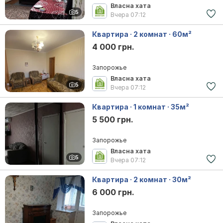
Власна хата
5
Вчера
07:12
Квартира · 2 комнат · 60м²
4 000 грн.
Запорожье
Власна хата
5
Вчера
07:12
Квартира · 1 комнат · 35м²
5 500 грн.
Запорожье
Власна хата
5
Вчера
07:12
Квартира · 2 комнат · 30м²
6 000 грн.
Запорожье