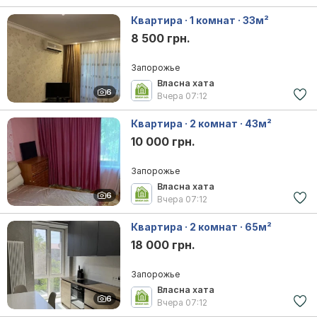
Квартира · 1 комнат · 33м²
8 500 грн.
Запорожье
Власна хата
6
Вчера
07:12
Квартира · 2 комнат · 43м²
10 000 грн.
Запорожье
Власна хата
6
Вчера
07:12
Квартира · 2 комнат · 65м²
18 000 грн.
Запорожье
Власна хата
6
Вчера
07:12