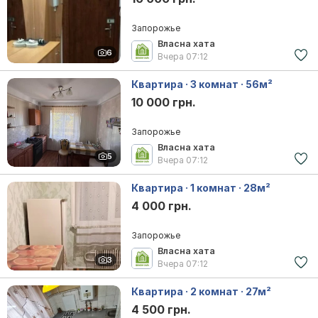
Запорожье
Власна хата
6
Вчера
07:12
Квартира · 3 комнат · 56м²
10 000 грн.
Запорожье
Власна хата
5
Вчера
07:12
Квартира · 1 комнат · 28м²
4 000 грн.
Запорожье
Власна хата
3
Вчера
07:12
Квартира · 2 комнат · 27м²
4 500 грн.