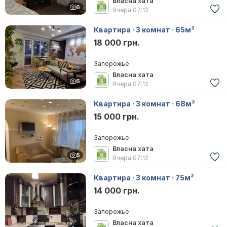
Власна хата
6
Вчера
07:12
Квартира · 3 комнат · 65м²
18 000 грн.
Запорожье
Власна хата
6
Вчера
07:12
Квартира · 3 комнат · 68м²
15 000 грн.
Запорожье
Власна хата
5
Вчера
07:12
Квартира · 3 комнат · 75м²
14 000 грн.
Запорожье
Власна хата