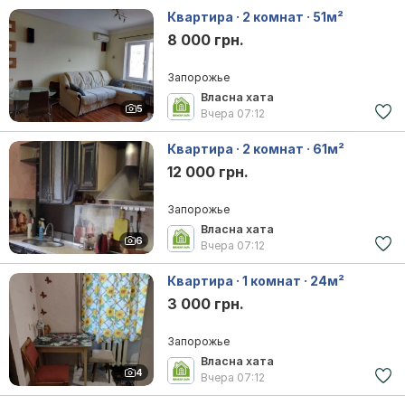
Квартира · 2 комнат · 51м²
8 000 грн.
Запорожье
Власна хата
5
Вчера
07:12
Квартира · 2 комнат · 61м²
12 000 грн.
Запорожье
Власна хата
6
Вчера
07:12
Квартира · 1 комнат · 24м²
3 000 грн.
Запорожье
Власна хата
4
Вчера
07:12