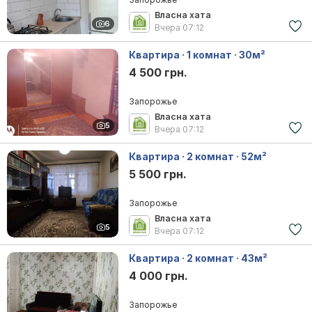
Власна хата
6
Вчера
07:12
Квартира · 1 комнат · 30м²
4 500 грн.
Запорожье
Власна хата
5
Вчера
07:12
Квартира · 2 комнат · 52м²
5 500 грн.
Запорожье
Власна хата
5
Вчера
07:12
Квартира · 2 комнат · 43м²
4 000 грн.
Запорожье