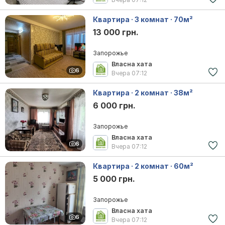
Квартира · 3 комнат · 70м²
13 000 грн.
Запорожье
Власна хата
6
Вчера
07:12
Квартира · 2 комнат · 38м²
6 000 грн.
Запорожье
Власна хата
6
Вчера
07:12
Квартира · 2 комнат · 60м²
5 000 грн.
Запорожье
Власна хата
6
Вчера
07:12