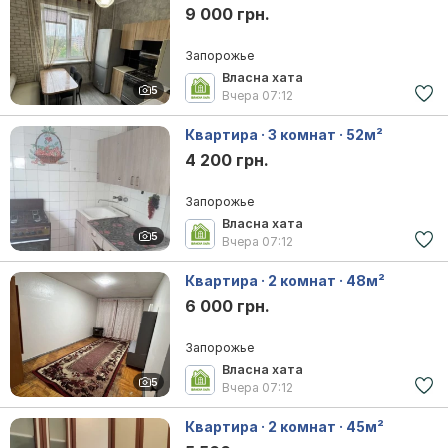
9 000 грн.
Запорожье
Власна хата
5
Вчера
07:12
Квартира · 3 комнат · 52м²
4 200 грн.
Запорожье
Власна хата
5
Вчера
07:12
Квартира · 2 комнат · 48м²
6 000 грн.
Запорожье
Власна хата
5
Вчера
07:12
Квартира · 2 комнат · 45м²